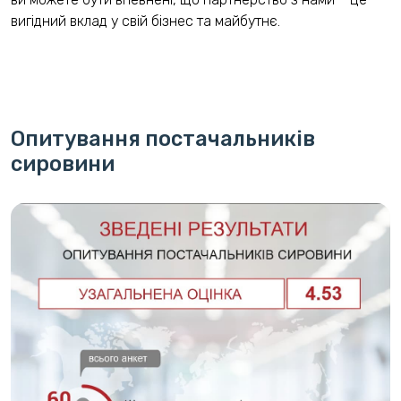
вигідний вклад у свій бізнес та майбутнє.
Опитування постачальників
сировини