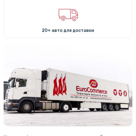
20+ авто для доставки