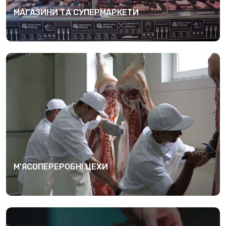
МАГАЗИНИ ТА СУПЕРМАРКЕТИ
М'ЯСОПЕРЕРОБНІ ЦЕХИ