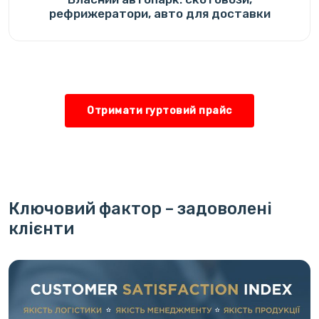
рефрижератори, авто для доставки
Отримати гуртовий прайс
Ключовий фактор – задоволені
клієнти