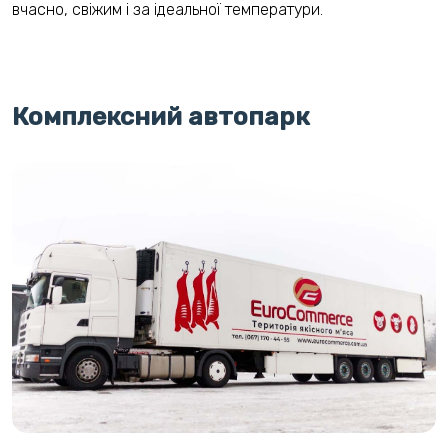
вчасно, свіжим і за ідеальної температури.
Комплексний автопарк