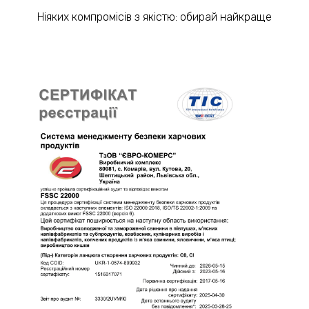
Ніяких компромісів з якістю: обирай найкраще