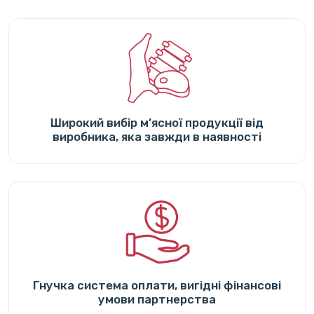
Широкий вибір м’ясної продукції від
виробника, яка завжди в наявності
Гнучка система оплати, вигідні фінансові
умови партнерства