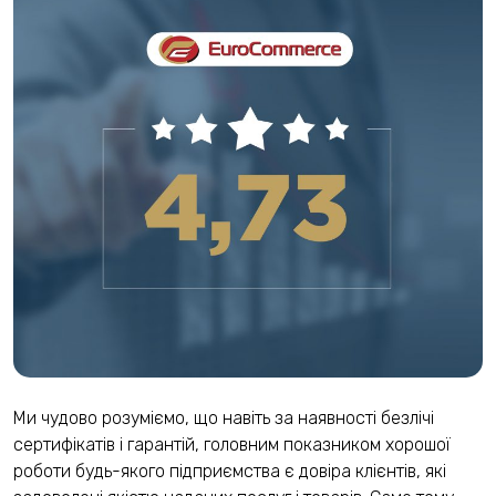
Ми чудово розуміємо, що навіть за наявності безлічі
сертифікатів і гарантій, головним показником хорошої
роботи будь-якого підприємства є довіра клієнтів, які