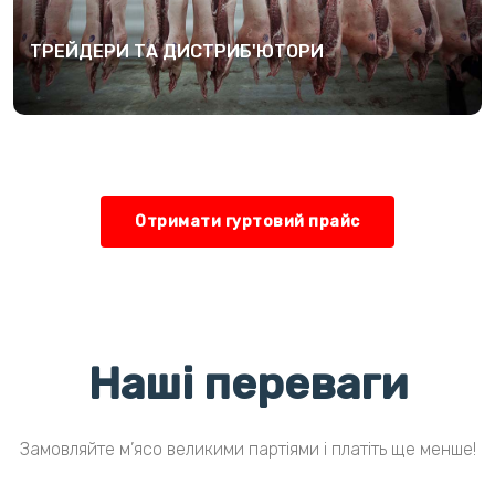
ТРЕЙДЕРИ ТА ДИСТРИБ'ЮТОРИ
Отримати гуртовий прайс
Наші переваги
Замовляйте м’ясо великими партіями і платіть ще менше!