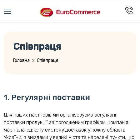
Cпівпраця
Головна
>
Cпівпраця
1. Регулярні поставки
Для наших партнерів ми організовуємо регулярні
поставки продукції за погодженим графіком. Компанія
має налагоджену систему доставок у кожну область
України, з виїздами у великі міста та населені пункти, що