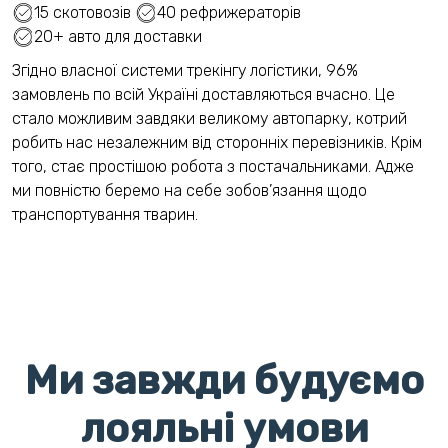
15 скотовозів
40 рефрижераторів
20+ авто для доставки
Згідно власної системи трекінгу логістики, 96%
замовлень по всій Україні доставляються вчасно. Це
стало можливим завдяки великому автопарку, котрий
робить нас незалежним від сторонніх перевізників. Крім
того, стає простішою робота з постачальниками. Адже
ми повністю беремо на себе зобов’язання щодо
транспортування тварин.
Ми завжди будуємо
лояльні умови