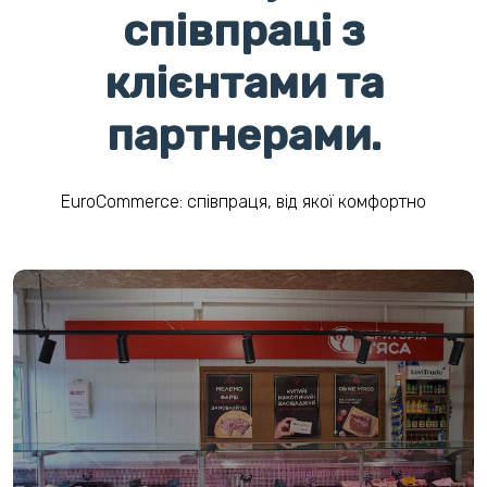
співпраці з
клієнтами та
партнерами.
EuroCommerce: співпраця, від якої комфортно