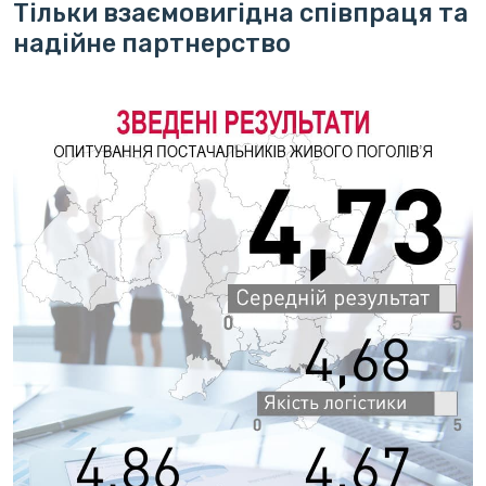
Тільки взаємовигідна співпраця та
надійне партнерство