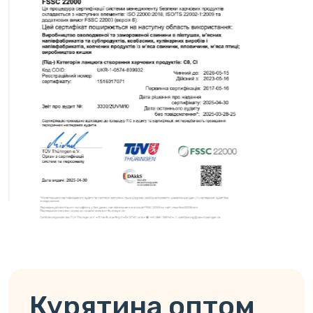
Курятина оптом