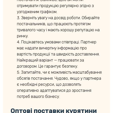
отримувати продукцію регулярно згідно з
узгодженим графіком.
Зверніть увагу на досвід роботи. Обирайте
постачальників, що працюють протягом
тривалого часу і мають хорошу репутацію на
ринку.
Поцікавтесь умовами співпраці. Партнер
має надати вичерпну інформацію про
вартість продукції та швидкість доставлення.
Найкращий варіант — працювати за
договором. Це гарантує безпеку.
Запитайте, чи є можливість масштабування
обсягів постачання. Чудово, якщо у партнера
є необхідні ресурси, що дозволять
оперативно адаптуватися до зростання
потреб вашого бізнесу.
Оптові поставки курятини