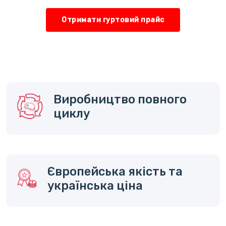
Отримати гуртовий прайс
Виробництво повного
циклу
Європейська якість та
українська ціна