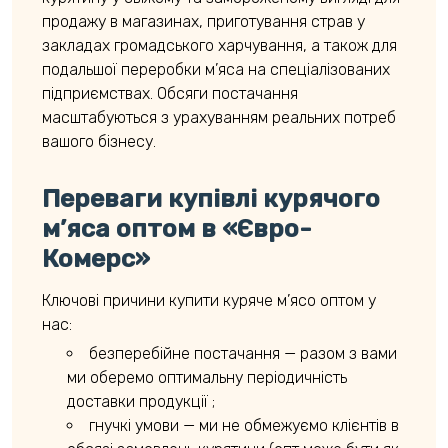
продажу в магазинах, приготування страв у
закладах громадського харчування, а також для
подальшої переробки м’яса на спеціалізованих
підприємствах. Обсяги постачання
масштабуються з урахуванням реальних потреб
вашого бізнесу.
Переваги купівлі курячого
м’яса оптом в «Євро-
Комерс»
Ключові причини купити куряче м’ясо оптом у
нас:
безперебійне постачання — разом з вами
ми оберемо оптимальну періодичність
доставки продукції ;
гнучкі умови — ми не обмежуємо клієнтів в