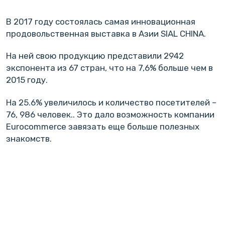
В 2017 году состоялась самая инновационная
продовольственная выставка в Азии SIAL CHINA.
На ней свою продукцию представили 2942
экспонента из 67 стран, что на 7,6% больше чем в
2015 году.
На 25.6% увеличилось и количество посетителей –
76, 986 человек.. Это дало возможность компании
Eurocommerce завязать еще больше полезных
знакомств.