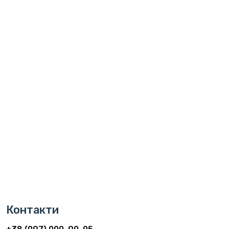
Контакти