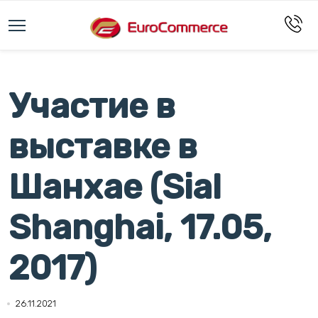
Участие в
выставке в
Шанхае (Sial
Shanghai, 17.05,
2017)
26.11.2021