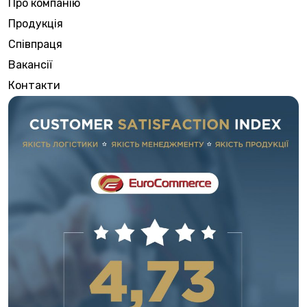
Про компанію
Продукція
Співпраця
Вакансії
Контакти