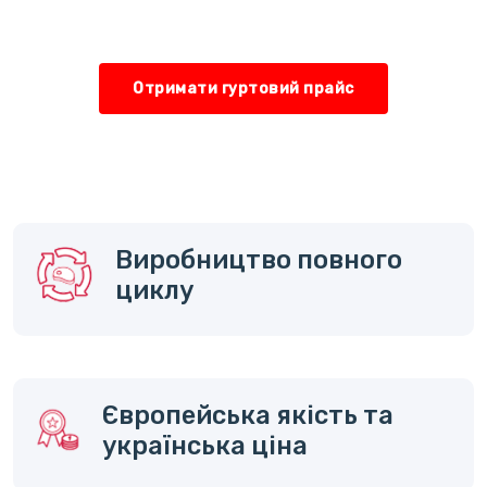
Отримати гуртовий прайс
Виробництво повного
циклу
Європейська якість та
українська ціна