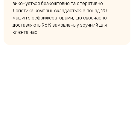
виконується безкоштовно та оперативно.
Логістика компанії складається з понад 20
машин з рефрижераторами, що своєчасно
доставляють 96% замовлень у зручний для
клієнта час.