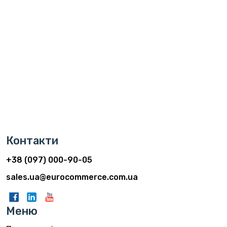
Контакти
+38 (097) 000-90-05
sales.ua@eurocommerce.com.ua
Меню