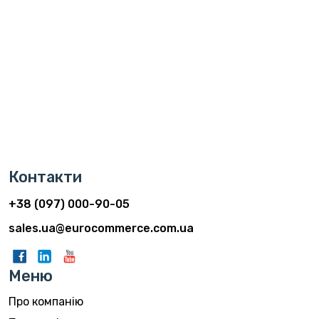
Контакти
+38 (097) 000-90-05
sales.ua@eurocommerce.com.ua
Меню
Про компанію