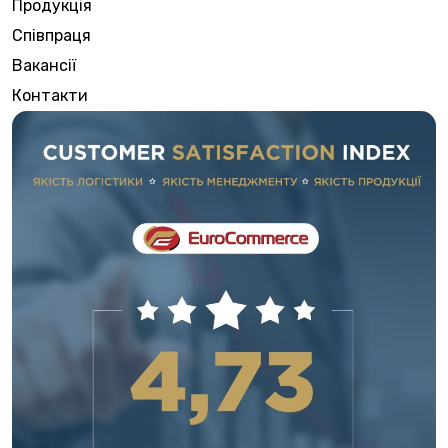
Продукція
Співпраця
Вакансії
Контакти