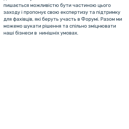
пишається можливістю бути частиною цього
заходу і пропонує свою експертизу та підтримку
для фахівців, які беруть участь в Форумі. Разом ми
можемо шукати рішення та спільно зміцнювати
наші бізнеси в нинішніх умовах.