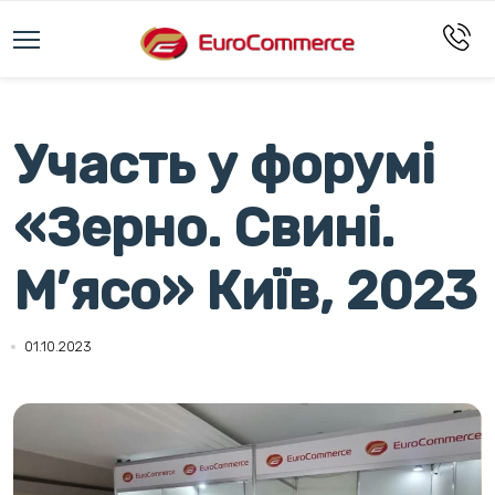
Участь у форумі
«Зерно. Свині.
М’ясо» Київ, 2023
01.10.2023