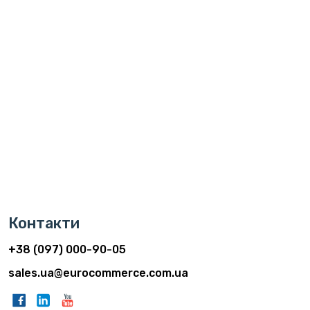
Контакти
+38 (097) 000-90-05
sales.ua@eurocommerce.com.ua