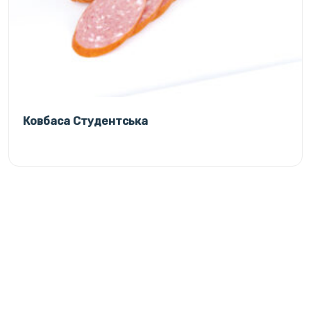
Ковбаса Студентська