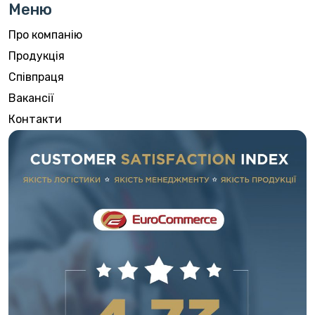
Меню
Про компанію
Продукція
Співпраця
Вакансії
Контакти