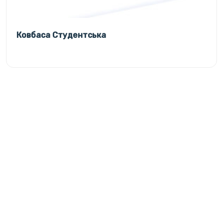
Ковбаса Студентська