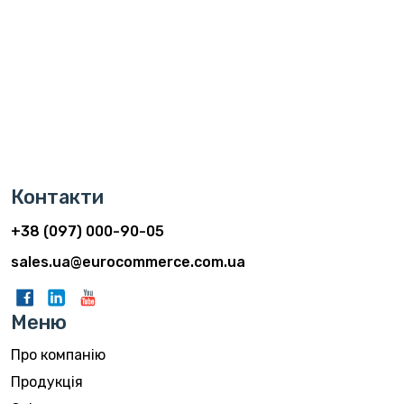
Контакти
+38 (097) 000-90-05
sales.ua@eurocommerce.com.ua
Меню
Про компанію
Продукція