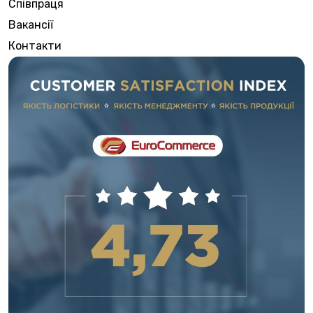
Співпраця
Вакансії
Контакти