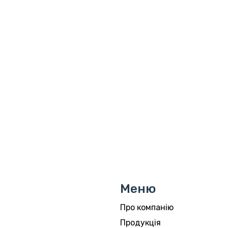
Меню
Про компанію
Продукція