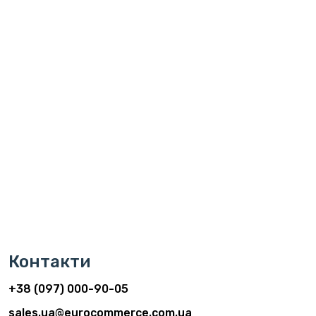
Контакти
+38 (097) 000-90-05
sales.ua@eurocommerce.com.ua