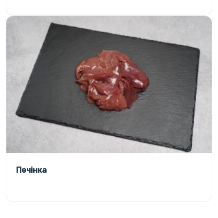
Печінка