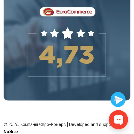
© 2026, Компанія Євро-Комерс |
Developed and support by
NoSite