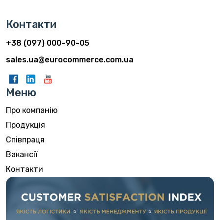
Контакти
+38 (097) 000-90-05
sales.ua@eurocommerce.com.ua
Меню
Про компанію
Продукція
Співпраця
Вакансії
Контакти