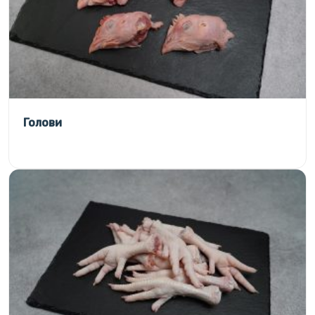
Голови