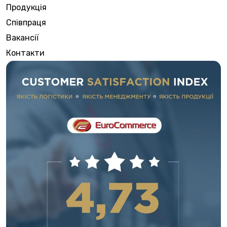
Продукція
Співпраця
Вакансії
Контакти