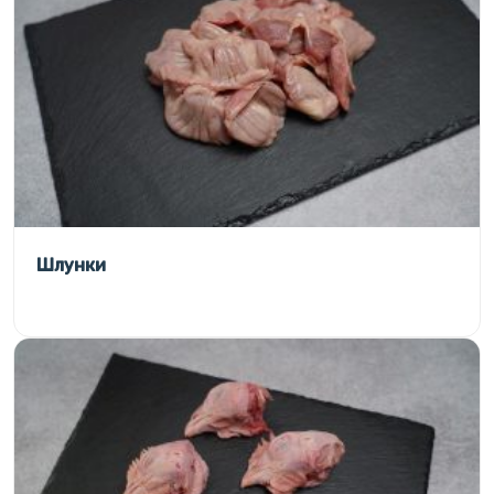
Шлунки