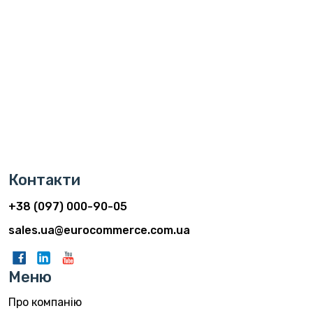
Контакти
+38 (097) 000-90-05
sales.ua@eurocommerce.com.ua
Меню
Про компанію