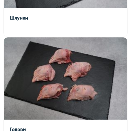
Шлунки
Голови