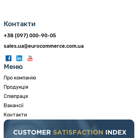
Контакти
+38 (097) 000-90-05
sales.ua@eurocommerce.com.ua
Меню
Про компанію
Продукція
Співпраця
Вакансії
Контакти