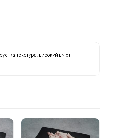
Хрустка текстура, високий вміст