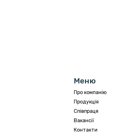
Меню
Про компанію
Продукція
Співпраця
Вакансії
Контакти