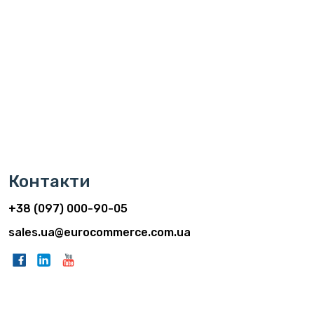
Контакти
+38 (097) 000-90-05
sales.ua@eurocommerce.com.ua