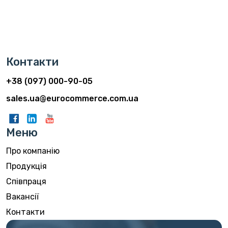
Контакти
+38 (097) 000-90-05
sales.ua@eurocommerce.com.ua
Меню
Про компанію
Продукція
Співпраця
Вакансії
Контакти